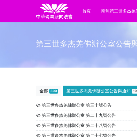
首頁
南無第三世多杰羌
第三世多杰羌佛辦公室公告
全部
第三世多杰羌佛辦公室公告與通知
300
10
第三世多杰羌佛辦公室 第三十號公告
第三世多杰羌佛辦公室 第二十九號公告
第三世多杰羌佛辦公室 第二十八號公告
第三世多杰羌佛辦公室 第二十七號公告