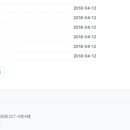
2018-04-12
2018-04-12
2018-04-12
2018-04-12
2018-04-12
2018-04-12
頁
路207-4號4樓
d