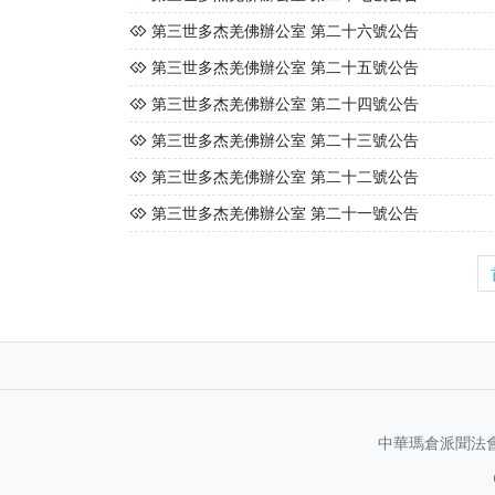
第三世多杰羌佛辦公室 第二十六號公告
第三世多杰羌佛辦公室 第二十五號公告
第三世多杰羌佛辦公室 第二十四號公告
第三世多杰羌佛辦公室 第二十三號公告
第三世多杰羌佛辦公室 第二十二號公告
第三世多杰羌佛辦公室 第二十一號公告
中華瑪倉派聞法會