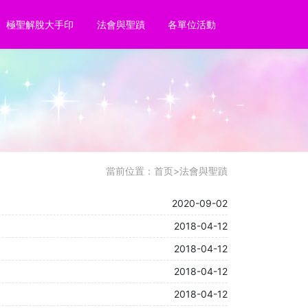
極聖解脫大手印
法會與聖蹟
各單位活動
當前位置：
首页
>
法會與聖蹟
2020-09-02
2018-04-12
2018-04-12
2018-04-12
2018-04-12